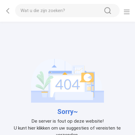
Sorry~
De server is fout op deze website!
U kunt hier klikken om uw suggesties of vereisten te