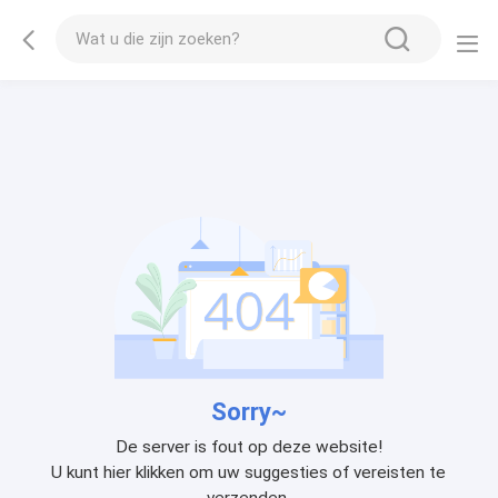
Sorry~
De server is fout op deze website!
U kunt hier klikken om uw suggesties of vereisten te