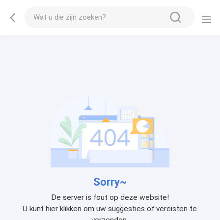
Sorry~
De server is fout op deze website!
U kunt hier klikken om uw suggesties of vereisten te