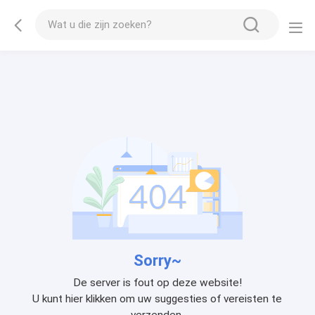
Sorry~
De server is fout op deze website!
U kunt hier klikken om uw suggesties of vereisten te